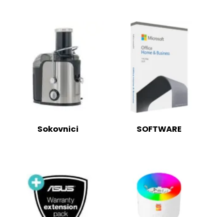
Sokovnici
SOFTWARE