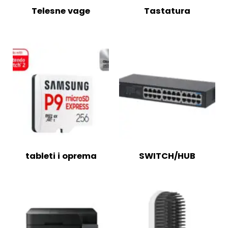
Telesne vage
Tastatura
tableti i oprema
SWITCH/HUB