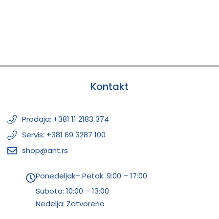
Kontakt
Prodaja: +381 11 2183 374
Servis: +381 69 3287 100
shop@ant.rs
Ponedeljak– Petak: 9:00 – 17:00
Subota:
10:00 – 13:00
Nedelja: Zatvoreno