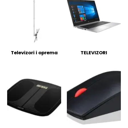
Televizori i oprema
TELEVIZORI