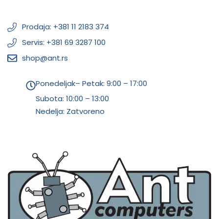
Prodaja: +381 11 2183 374
Servis: +381 69 3287 100
shop@ant.rs
Ponedeljak– Petak: 9:00 – 17:00
Subota:
10:00 – 13:00
Nedelja: Zatvoreno