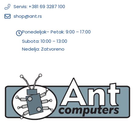
Servis: +381 69 3287 100
shop@ant.rs
Ponedeljak– Petak: 9:00 – 17:00
Subota:
10:00 – 13:00
Nedelja: Zatvoreno