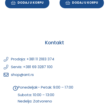
DODAJ U KORPU
DODAJ U KORPU
Kontakt
Prodaja: +381 11 2183 374
Servis: +381 69 3287 100
shop@ant.rs
Ponedeljak– Petak: 9:00 – 17:00
Subota:
10:00 – 13:00
Nedelja: Zatvoreno