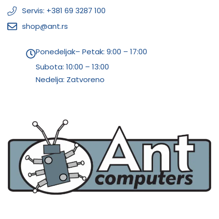
Servis: +381 69 3287 100
shop@ant.rs
Ponedeljak– Petak: 9:00 – 17:00
Subota:
10:00 – 13:00
Nedelja: Zatvoreno