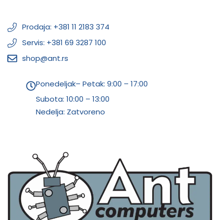
Prodaja: +381 11 2183 374
Servis: +381 69 3287 100
shop@ant.rs
Ponedeljak– Petak: 9:00 – 17:00
Subota:
10:00 – 13:00
Nedelja: Zatvoreno