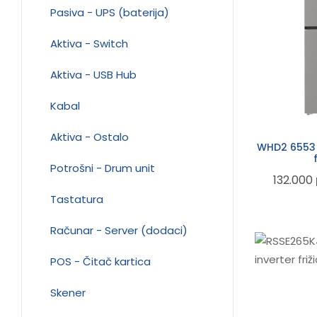
Pasiva - UPS (baterija)
Aktiva - Switch
Aktiva - USB Hub
Kabal
Aktiva - Ostalo
WHD2 6553 
Potrošni - Drum unit
132.000
Tastatura
Računar - Server (dodaci)
POS - Čitač kartica
Skener