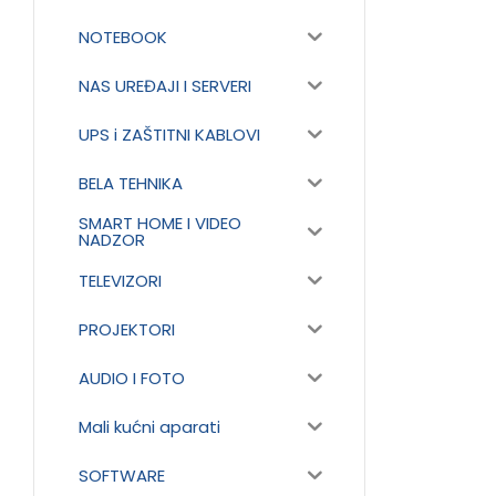
NOTEBOOK
NAS UREĐAJI I SERVERI
UPS i ZAŠTITNI KABLOVI
BELA TEHNIKA
SMART HOME I VIDEO
NADZOR
TELEVIZORI
PROJEKTORI
AUDIO I FOTO
Mali kućni aparati
SOFTWARE