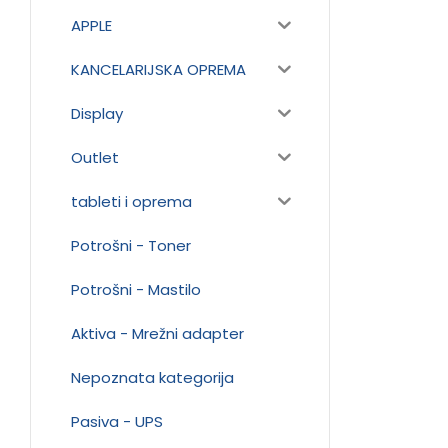
APPLE
KANCELARIJSKA OPREMA
Display
Outlet
tableti i oprema
Potrošni - Toner
Potrošni - Mastilo
Aktiva - Mrežni adapter
Nepoznata kategorija
Pasiva - UPS