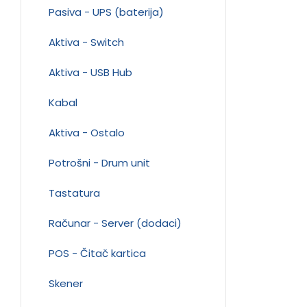
Pasiva - UPS (baterija)
Aktiva - Switch
Aktiva - USB Hub
Kabal
Aktiva - Ostalo
Potrošni - Drum unit
Tastatura
Računar - Server (dodaci)
POS - Čitač kartica
Skener