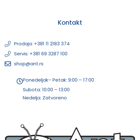
Kontakt
Prodaja: +381 11 2183 374
Servis: +381 69 3287 100
shop@ant.rs
Ponedeljak– Petak: 9:00 – 17:00
Subota:
10:00 – 13:00
Nedelja: Zatvoreno