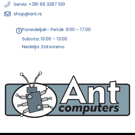
Servis: +381 69 3287 100
shop@ant.rs
Ponedeljak– Petak: 9:00 – 17:00
Subota:
10:00 – 13:00
Nedelja: Zatvoreno