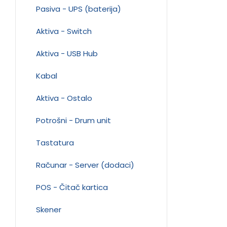
Pasiva - UPS (baterija)
Aktiva - Switch
Aktiva - USB Hub
Kabal
Aktiva - Ostalo
Potrošni - Drum unit
Tastatura
Računar - Server (dodaci)
POS - Čitač kartica
Skener