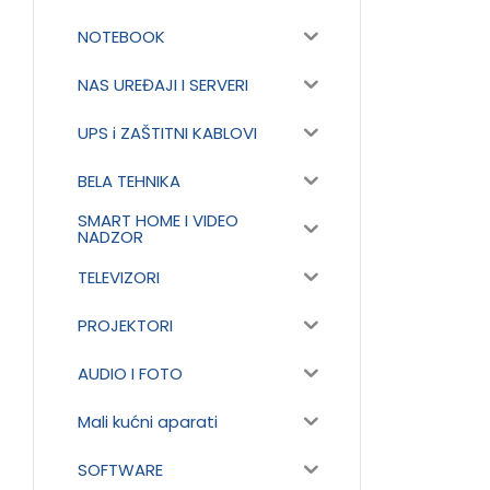
NOTEBOOK
NAS UREĐAJI I SERVERI
UPS i ZAŠTITNI KABLOVI
BELA TEHNIKA
SMART HOME I VIDEO
NADZOR
TELEVIZORI
PROJEKTORI
AUDIO I FOTO
Mali kućni aparati
SOFTWARE