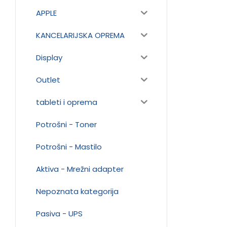
APPLE
KANCELARIJSKA OPREMA
Display
Outlet
tableti i oprema
Potrošni - Toner
Potrošni - Mastilo
Aktiva - Mrežni adapter
Nepoznata kategorija
Pasiva - UPS