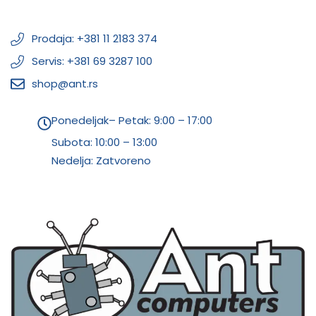
Prodaja: +381 11 2183 374
Servis: +381 69 3287 100
shop@ant.rs
Ponedeljak– Petak: 9:00 – 17:00
Subota:
10:00 – 13:00
Nedelja: Zatvoreno