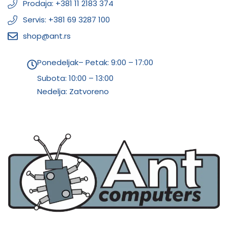
Prodaja: +381 11 2183 374
Servis: +381 69 3287 100
shop@ant.rs
Ponedeljak– Petak: 9:00 – 17:00
Subota:
10:00 – 13:00
Nedelja: Zatvoreno