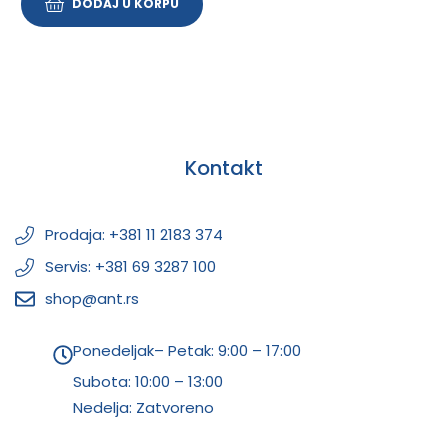
DODAJ U KORPU
Kontakt
Prodaja: +381 11 2183 374
Servis: +381 69 3287 100
shop@ant.rs
Ponedeljak– Petak: 9:00 – 17:00
Subota:
10:00 – 13:00
Nedelja: Zatvoreno