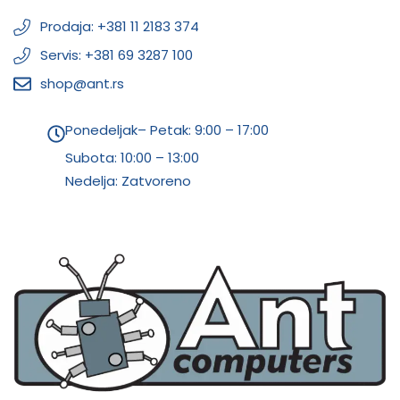
Prodaja: +381 11 2183 374
Servis: +381 69 3287 100
shop@ant.rs
Ponedeljak– Petak: 9:00 – 17:00
Subota:
10:00 – 13:00
Nedelja: Zatvoreno