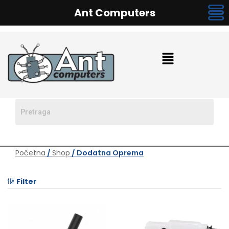
Ant Computers
Početna
/
Shop
/ Dodatna Oprema
Filter