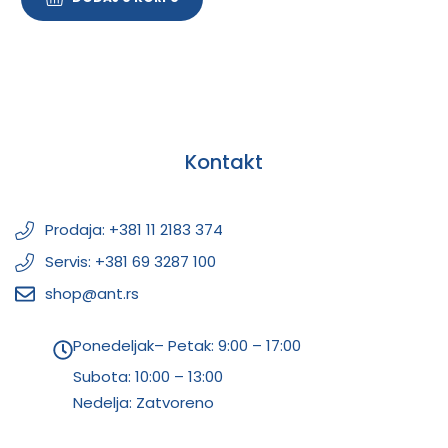
Kontakt
Prodaja: +381 11 2183 374
Servis: +381 69 3287 100
shop@ant.rs
Ponedeljak– Petak: 9:00 – 17:00
Subota:
10:00 – 13:00
Nedelja: Zatvoreno