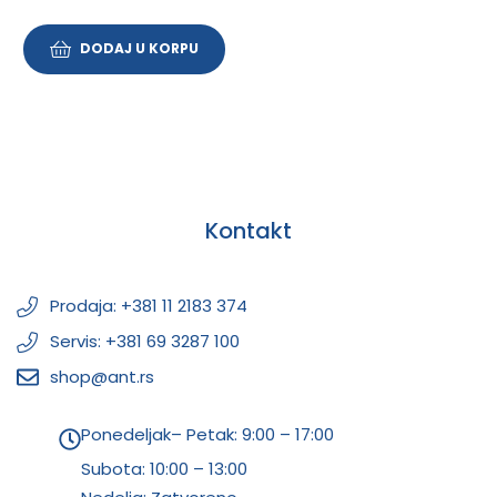
DODAJ U KORPU
Kontakt
Prodaja: +381 11 2183 374
Servis: +381 69 3287 100
shop@ant.rs
Ponedeljak– Petak: 9:00 – 17:00
Subota:
10:00 – 13:00