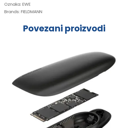
Oznaka:
EWE
Brands:
FIELDMANN
Povezani proizvodi