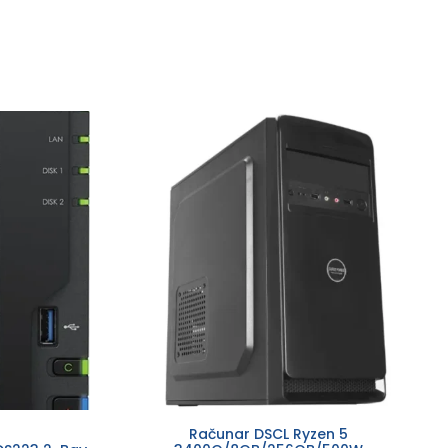
Računar DSCL Ryzen 5