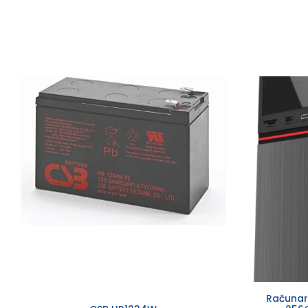
Računar