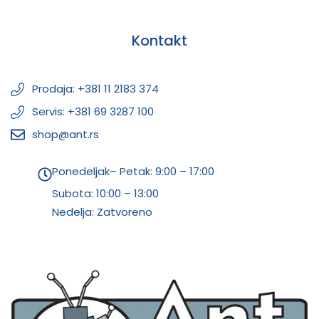
Kontakt
Prodaja: +381 11 2183 374
Servis: +381 69 3287 100
shop@ant.rs
Ponedeljak– Petak: 9:00 – 17:00
Subota:
10:00 – 13:00
Nedelja: Zatvoreno