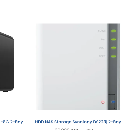
4-8G 2-Bay
HDD NAS Storage Synology DS223j 2-Bay