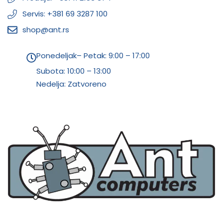
Servis: +381 69 3287 100
shop@ant.rs
Ponedeljak– Petak: 9:00 – 17:00
Subota:
10:00 – 13:00
Nedelja: Zatvoreno