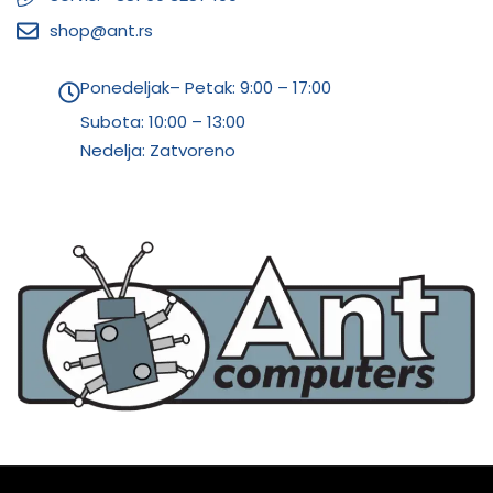
shop@ant.rs
Ponedeljak– Petak: 9:00 – 17:00
Subota:
10:00 – 13:00
Nedelja: Zatvoreno