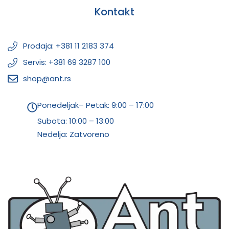
Kontakt
Prodaja: +381 11 2183 374
Servis: +381 69 3287 100
shop@ant.rs
Ponedeljak– Petak: 9:00 – 17:00
Subota:
10:00 – 13:00
Nedelja: Zatvoreno