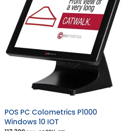
POS PC Colometrics P1000
Windows 10 IOT