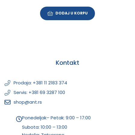
DODAJ U KORPU
Kontakt
Prodaja: +381 11 2183 374
Servis: +381 69 3287 100
shop@ant.rs
Ponedeljak– Petak: 9:00 – 17:00
Subota:
10:00 – 13:00
Nedelja: Zatvoreno