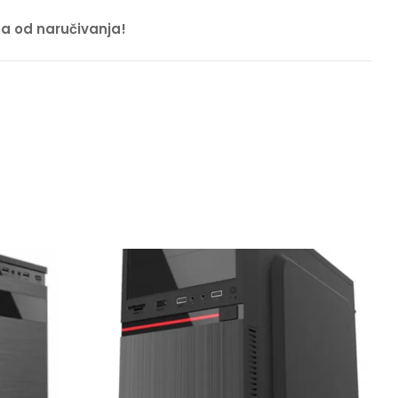
na od naručivanja!