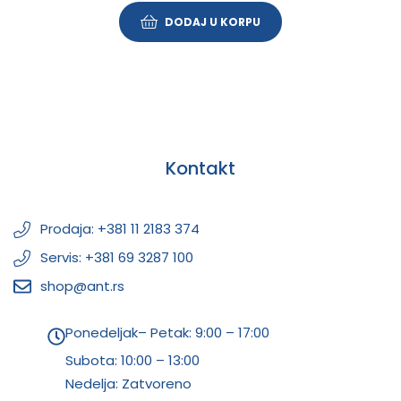
DODAJ U KORPU
Kontakt
Prodaja: +381 11 2183 374
Servis: +381 69 3287 100
shop@ant.rs
Ponedeljak– Petak: 9:00 – 17:00
Subota:
10:00 – 13:00
Nedelja: Zatvoreno