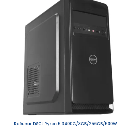
Računar DSCL Ryzen 5 3400G/8GB/256GB/500W