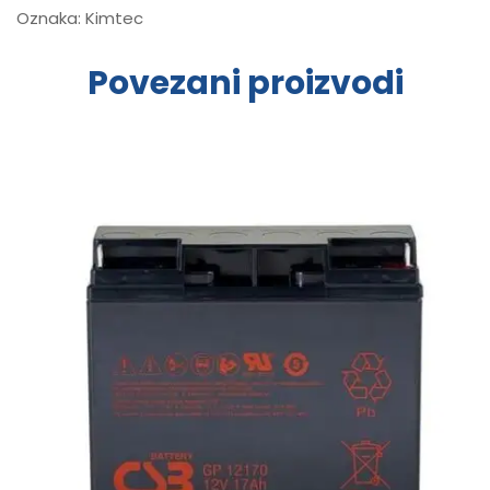
Oznaka:
Kimtec
Povezani proizvodi