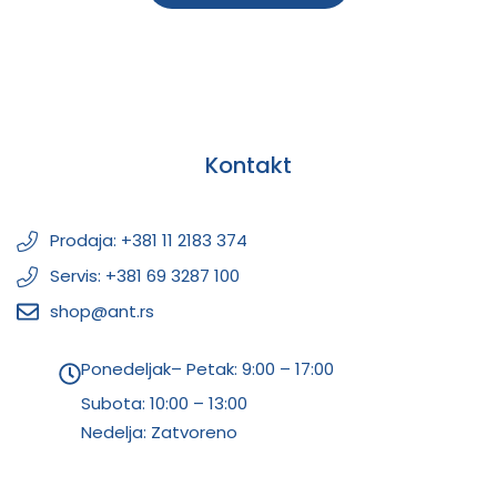
Kontakt
Prodaja: +381 11 2183 374
Servis: +381 69 3287 100
shop@ant.rs
Ponedeljak– Petak: 9:00 – 17:00
Subota:
10:00 – 13:00
Nedelja: Zatvoreno