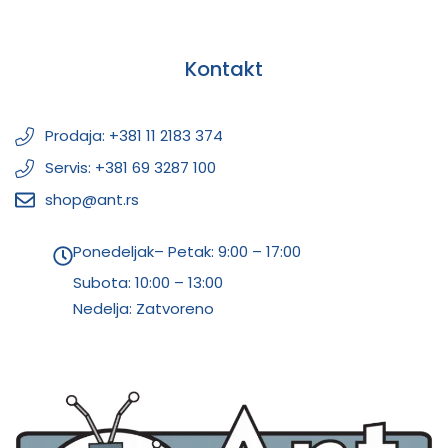
Kontakt
Prodaja: +381 11 2183 374
Servis: +381 69 3287 100
shop@ant.rs
Ponedeljak– Petak: 9:00 – 17:00
Subota:
10:00 – 13:00
Nedelja: Zatvoreno