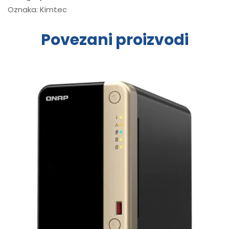
Oznaka:
Kimtec
Povezani proizvodi