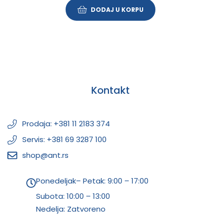
DODAJ U KORPU
Kontakt
Prodaja: +381 11 2183 374
Servis: +381 69 3287 100
shop@ant.rs
Ponedeljak– Petak: 9:00 – 17:00
Subota:
10:00 – 13:00
Nedelja: Zatvoreno