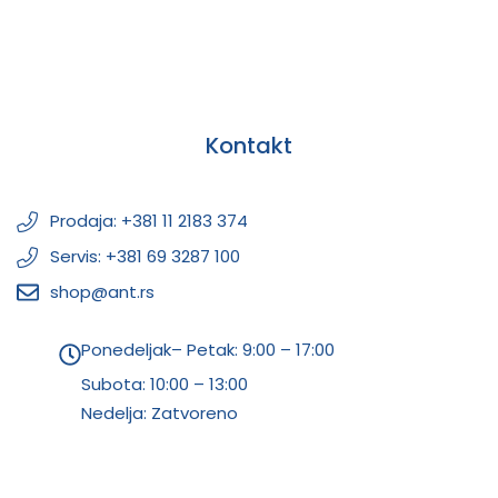
Kontakt
Prodaja: +381 11 2183 374
Servis: +381 69 3287 100
shop@ant.rs
Ponedeljak– Petak: 9:00 – 17:00
Subota:
10:00 – 13:00
Nedelja: Zatvoreno