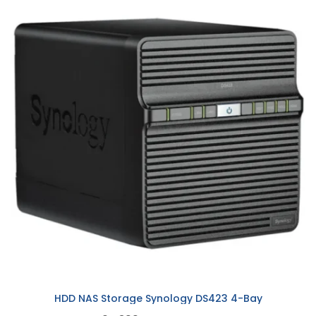
HDD NAS Storage Synology DS423 4-Bay