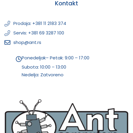
Kontakt
Prodaja: +381 11 2183 374
Servis: +381 69 3287 100
shop@ant.rs
Ponedeljak– Petak: 9:00 – 17:00
Subota:
10:00 – 13:00
Nedelja: Zatvoreno