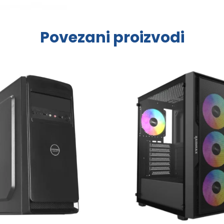
Povezani proizvodi