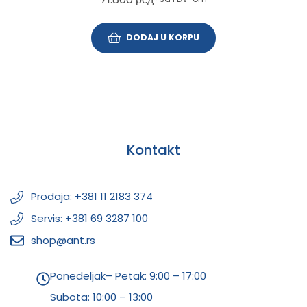
DODAJ U KORPU
Kontakt
Prodaja: +381 11 2183 374
Servis: +381 69 3287 100
shop@ant.rs
Ponedeljak– Petak: 9:00 – 17:00
Subota:
10:00 – 13:00