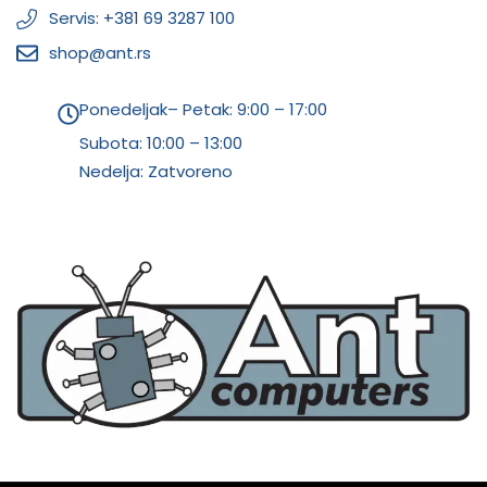
Servis: +381 69 3287 100
shop@ant.rs
Ponedeljak– Petak: 9:00 – 17:00
Subota:
10:00 – 13:00
Nedelja: Zatvoreno