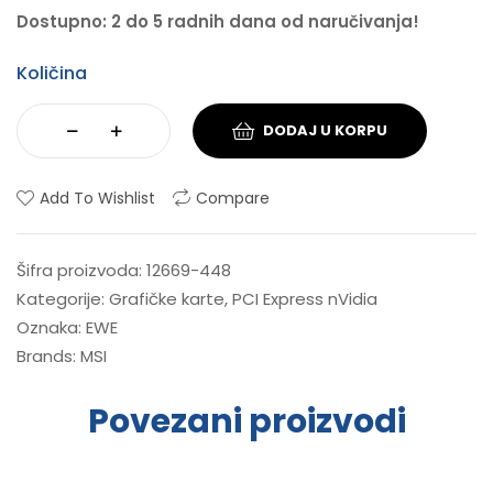
Dostupno: 2 do 5 radnih dana od naručivanja!
Količina
DODAJ U KORPU
Add To Wishlist
Compare
Šifra proizvoda:
12669-448
Kategorije:
Grafičke karte
,
PCI Express nVidia
Oznaka:
EWE
Brands:
MSI
Povezani proizvodi