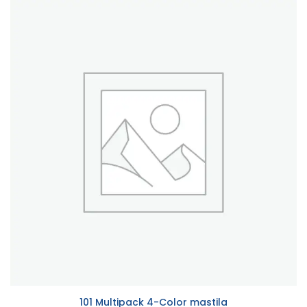
101 Multipack 4-Color mastila