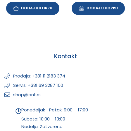
DODAJ U KORPU
DODAJ U KORPU
Kontakt
Prodaja: +381 11 2183 374
Servis: +381 69 3287 100
shop@ant.rs
Ponedeljak– Petak: 9:00 – 17:00
Subota:
10:00 – 13:00
Nedelja: Zatvoreno