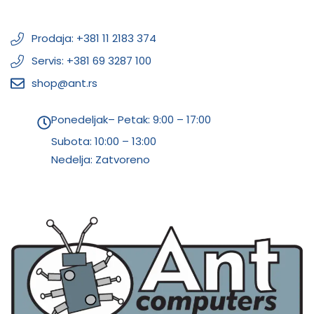
Prodaja: +381 11 2183 374
Servis: +381 69 3287 100
shop@ant.rs
Ponedeljak– Petak: 9:00 – 17:00
Subota:
10:00 – 13:00
Nedelja: Zatvoreno