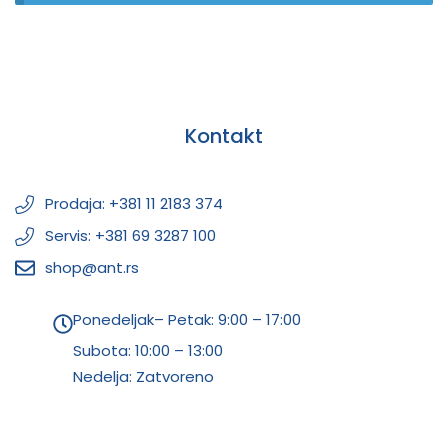
Kontakt
Prodaja: +381 11 2183 374
Servis: +381 69 3287 100
shop@ant.rs
Ponedeljak– Petak: 9:00 – 17:00
Subota:
10:00 – 13:00
Nedelja: Zatvoreno