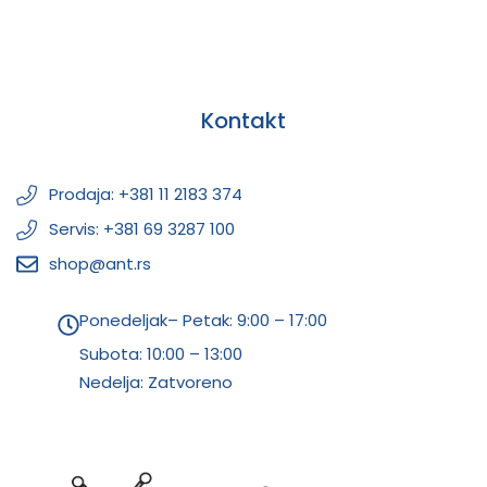
Kontakt
Prodaja: +381 11 2183 374
Servis: +381 69 3287 100
shop@ant.rs
Ponedeljak– Petak: 9:00 – 17:00
Subota:
10:00 – 13:00
Nedelja: Zatvoreno