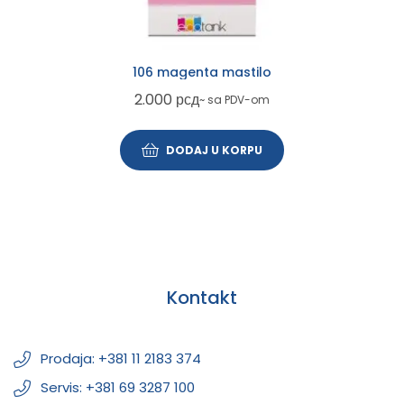
106 magenta mastilo
2.000
рсд
~ sa PDV-om
DODAJ U KORPU
Kontakt
Prodaja: +381 11 2183 374
Servis: +381 69 3287 100