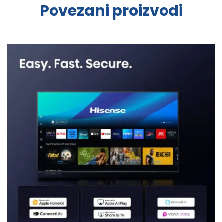
Povezani proizvodi