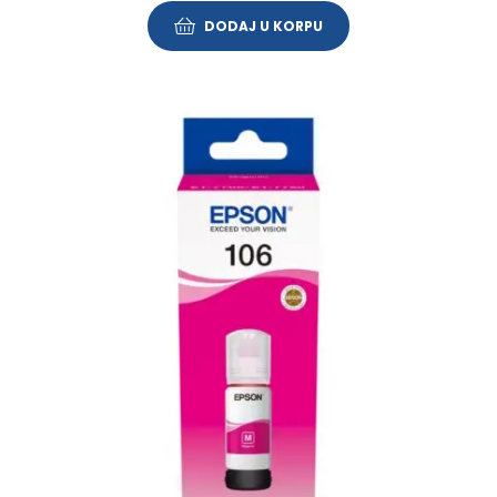
DODAJ U KORPU