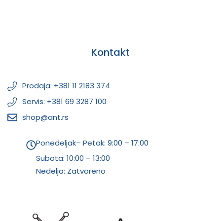
Kontakt
Prodaja: +381 11 2183 374
Servis: +381 69 3287 100
shop@ant.rs
Ponedeljak– Petak: 9:00 – 17:00
Subota:
10:00 – 13:00
Nedelja: Zatvoreno