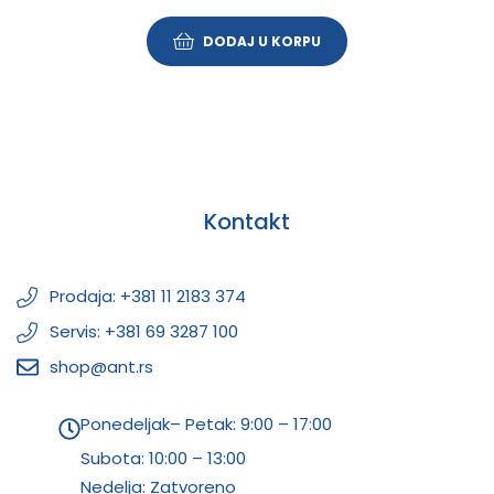
DODAJ U KORPU
Kontakt
Prodaja: +381 11 2183 374
Servis: +381 69 3287 100
shop@ant.rs
Ponedeljak– Petak: 9:00 – 17:00
Subota:
10:00 – 13:00
Nedelja: Zatvoreno