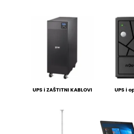
UPS i ZAŠTITNI KABLOVI
UPS i 