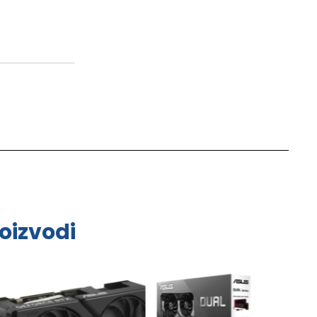
oizvodi