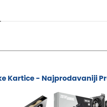
ke Kartice - Najprodavaniji Pr