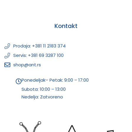
Kontakt
Prodaja: +381 11 2183 374
Servis: +381 69 3287 100
shop@ant.rs
Ponedeljak– Petak: 9:00 – 17:00
Subota:
10:00 – 13:00
Nedelja: Zatvoreno