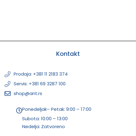
Kontakt
Prodaja: +381 11 2183 374
Servis: +381 69 3287 100
shop@ant.rs
Ponedeljak– Petak: 9:00 – 17:00
Subota:
10:00 – 13:00
Nedelja: Zatvoreno