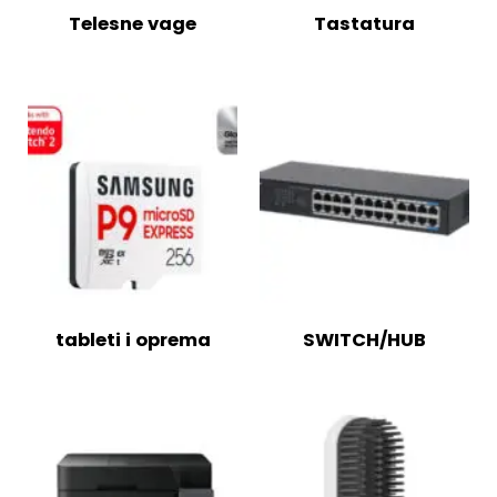
Telesne vage
Tastatura
tableti i oprema
SWITCH/HUB