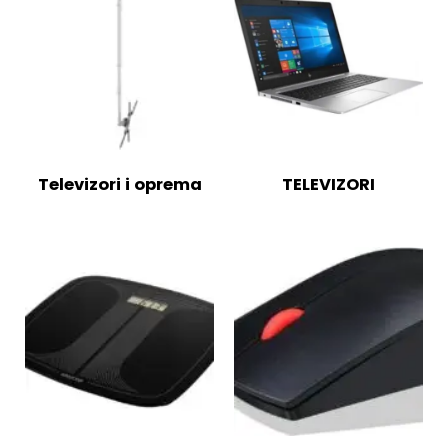
Televizori i oprema
TELEVIZORI