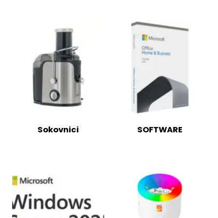
Sokovnici
SOFTWARE