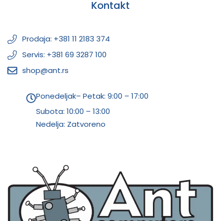
Kontakt
Prodaja: +381 11 2183 374
Servis: +381 69 3287 100
shop@ant.rs
Ponedeljak– Petak: 9:00 – 17:00
Subota:
10:00 – 13:00
Nedelja: Zatvoreno